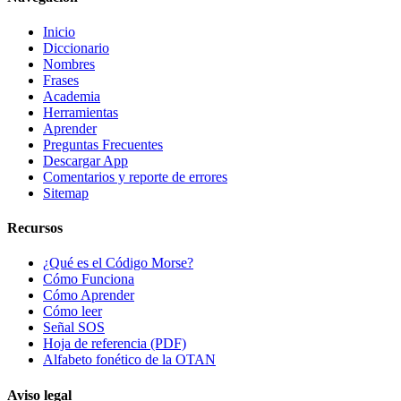
Inicio
Diccionario
Nombres
Frases
Academia
Herramientas
Aprender
Preguntas Frecuentes
Descargar App
Comentarios y reporte de errores
Sitemap
Recursos
¿Qué es el Código Morse?
Cómo Funciona
Cómo Aprender
Cómo leer
Señal SOS
Hoja de referencia (PDF)
Alfabeto fonético de la OTAN
Aviso legal