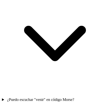
¿Puedo escuchar "venir" en código Morse?