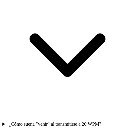
¿Cómo suena "venir" al transmitirse a 20 WPM?