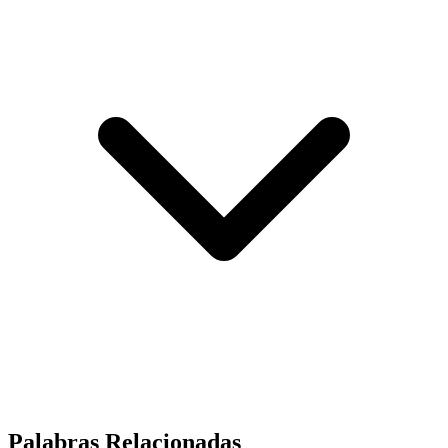
Palabras Relacionadas