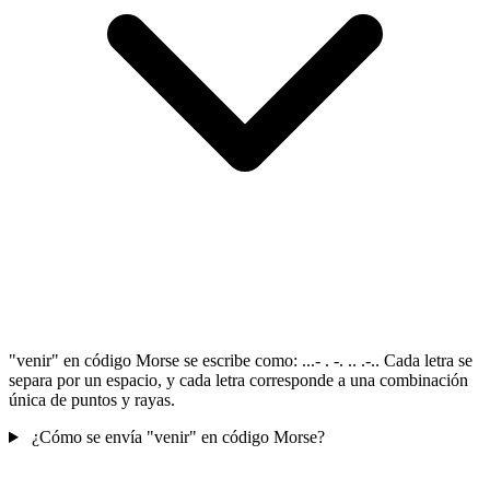
"venir" en código Morse se escribe como: ...- . -. .. .-.. Cada letra se
separa por un espacio, y cada letra corresponde a una combinación
única de puntos y rayas.
¿Cómo se envía "venir" en código Morse?