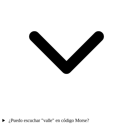
¿Puedo escuchar "valle" en código Morse?