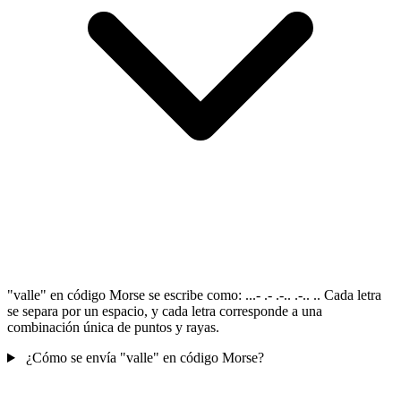
"valle" en código Morse se escribe como: ...- .- .-.. .-.. .. Cada letra
se separa por un espacio, y cada letra corresponde a una
combinación única de puntos y rayas.
¿Cómo se envía "valle" en código Morse?