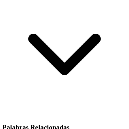
Palabras Relacionadas