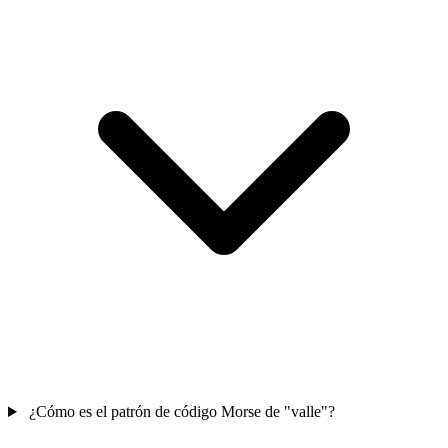
¿Cómo es el patrón de código Morse de "valle"?