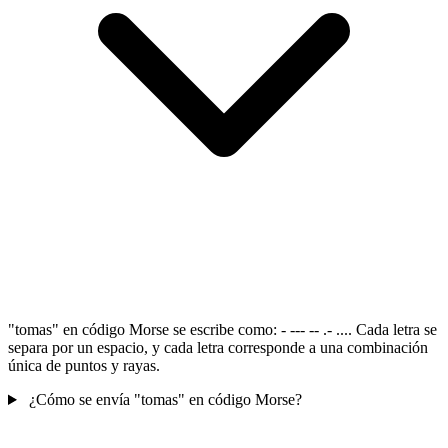
"tomas" en código Morse se escribe como: - --- -- .- .... Cada letra se
separa por un espacio, y cada letra corresponde a una combinación
única de puntos y rayas.
¿Cómo se envía "tomas" en código Morse?