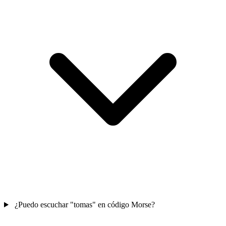
¿Puedo escuchar "tomas" en código Morse?