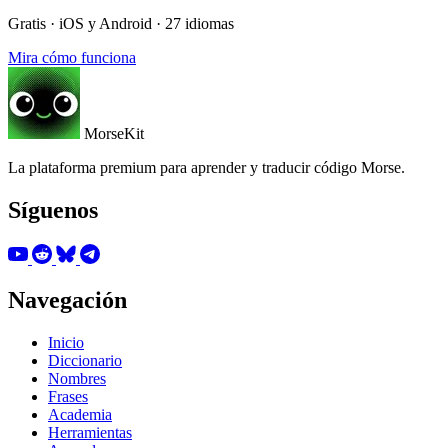
Gratis · iOS y Android · 27 idiomas
Mira cómo funciona
MorseKit
La plataforma premium para aprender y traducir código Morse.
Síguenos
Navegación
Inicio
Diccionario
Nombres
Frases
Academia
Herramientas