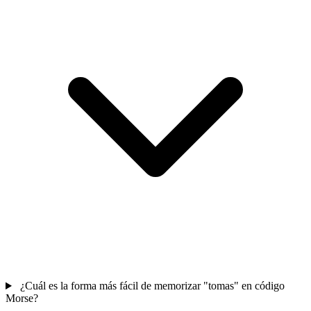
¿Cuál es la forma más fácil de memorizar "tomas" en código
Morse?