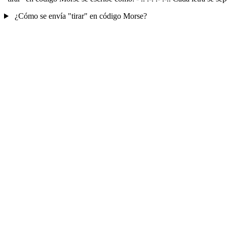
¿Cómo se envía "tirar" en código Morse?