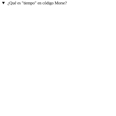
¿Qué es "tiempo" en código Morse?