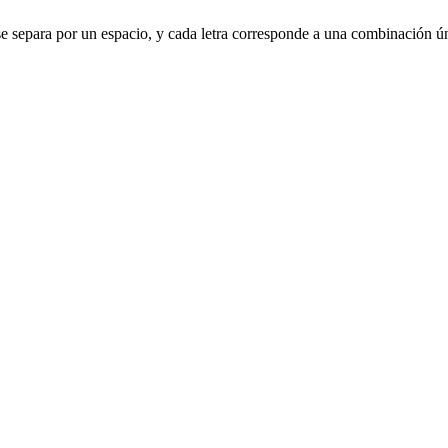
a se separa por un espacio, y cada letra corresponde a una combinación ú