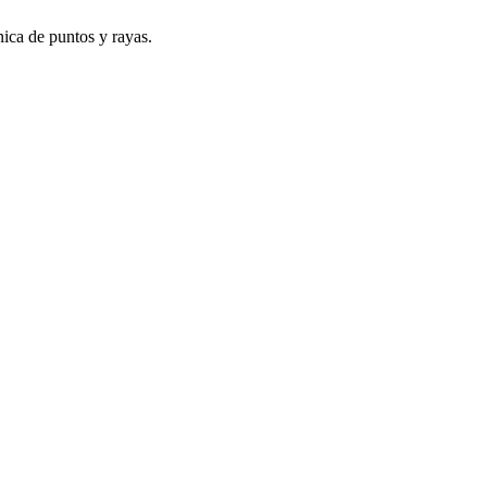
nica de puntos y rayas.