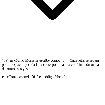
"tia" en código Morse se escribe como: - .. .-. Cada letra se separa
por un espacio, y cada letra corresponde a una combinación única
de puntos y rayas.
¿Cómo se envía "tia" en código Morse?