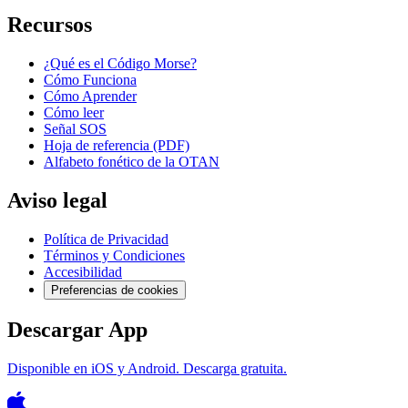
Recursos
¿Qué es el Código Morse?
Cómo Funciona
Cómo Aprender
Cómo leer
Señal SOS
Hoja de referencia (PDF)
Alfabeto fonético de la OTAN
Aviso legal
Política de Privacidad
Términos y Condiciones
Accesibilidad
Preferencias de cookies
Descargar App
Disponible en iOS y Android. Descarga gratuita.