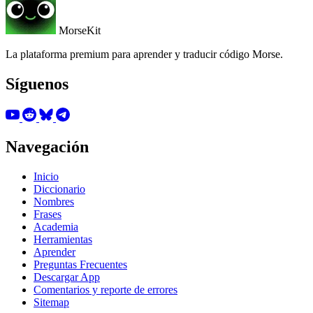
MorseKit
La plataforma premium para aprender y traducir código Morse.
Síguenos
Navegación
Inicio
Diccionario
Nombres
Frases
Academia
Herramientas
Aprender
Preguntas Frecuentes
Descargar App
Comentarios y reporte de errores
Sitemap