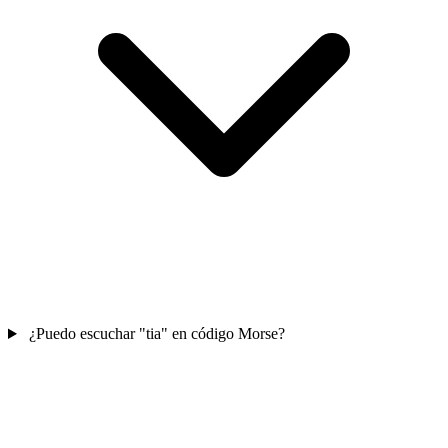
¿Puedo escuchar "tia" en código Morse?