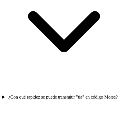
¿Con qué rapidez se puede transmitir "tia" en código Morse?