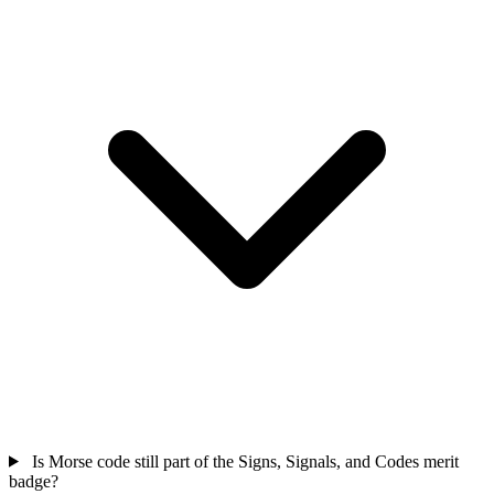
Is Morse code still part of the Signs, Signals, and Codes merit
badge?