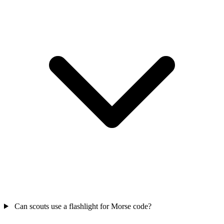
Can scouts use a flashlight for Morse code?