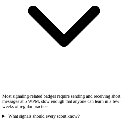
Most signaling-related badges require sending and receiving short
messages at 5 WPM, slow enough that anyone can learn in a few
weeks of regular practice.
What signals should every scout know?