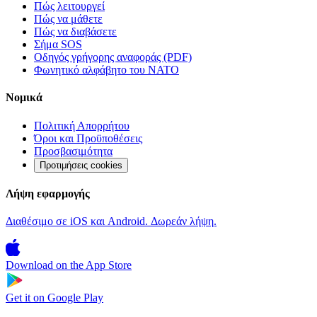
Πώς λειτουργεί
Πώς να μάθετε
Πώς να διαβάσετε
Σήμα SOS
Οδηγός γρήγορης αναφοράς (PDF)
Φωνητικό αλφάβητο του ΝΑΤΟ
Νομικά
Πολιτική Απορρήτου
Όροι και Προϋποθέσεις
Προσβασιμότητα
Προτιμήσεις cookies
Λήψη εφαρμογής
Διαθέσιμο σε iOS και Android. Δωρεάν λήψη.
Download on the
App Store
Get it on
Google Play