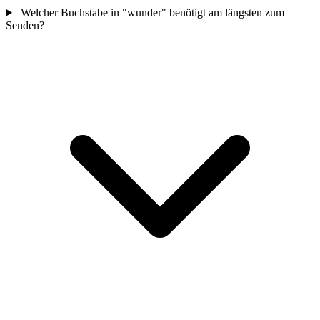
Welcher Buchstabe in "wunder" benötigt am längsten zum
Senden?