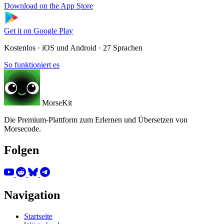
Download on the
App Store
Get it on
Google Play
Kostenlos · iOS und Android · 27 Sprachen
So funktioniert es
MorseKit
Die Premium-Plattform zum Erlernen und Übersetzen von
Morsecode.
Folgen
Navigation
Startseite