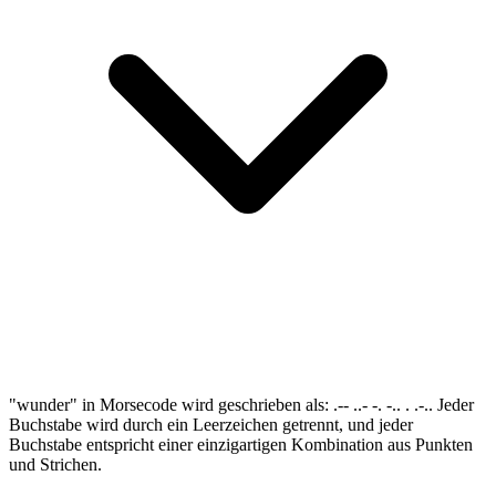
"wunder" in Morsecode wird geschrieben als: .-- ..- -. -.. . .-.. Jeder
Buchstabe wird durch ein Leerzeichen getrennt, und jeder
Buchstabe entspricht einer einzigartigen Kombination aus Punkten
und Strichen.