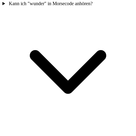
Kann ich "wunder" in Morsecode anhören?