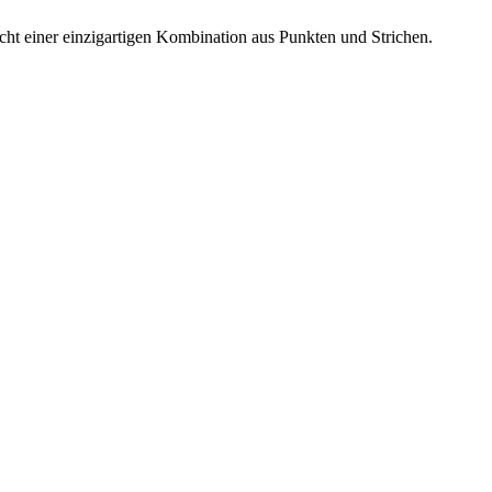
richt einer einzigartigen Kombination aus Punkten und Strichen.