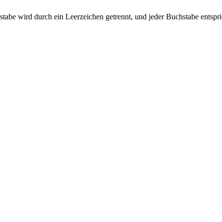
uchstabe wird durch ein Leerzeichen getrennt, und jeder Buchstabe entsp