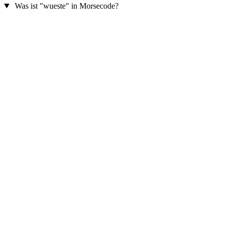
Was ist "wueste" in Morsecode?