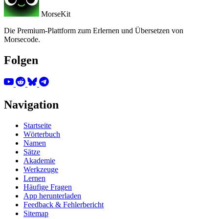
MorseKit
Die Premium-Plattform zum Erlernen und Übersetzen von
Morsecode.
Folgen
Navigation
Startseite
Wörterbuch
Namen
Sätze
Akademie
Werkzeuge
Lernen
Häufige Fragen
App herunterladen
Feedback & Fehlerbericht
Sitemap