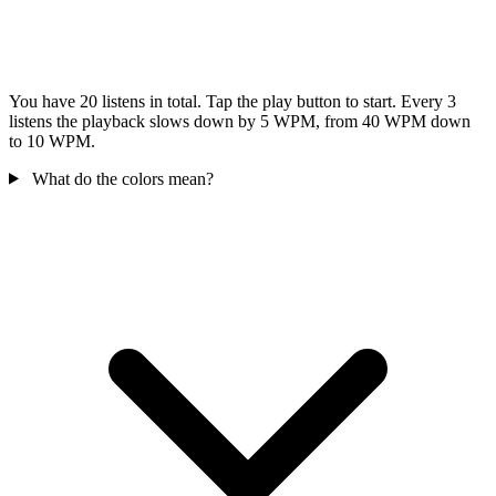
You have 20 listens in total. Tap the play button to start. Every 3
listens the playback slows down by 5 WPM, from 40 WPM down
to 10 WPM.
What do the colors mean?