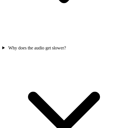
Why does the audio get slower?