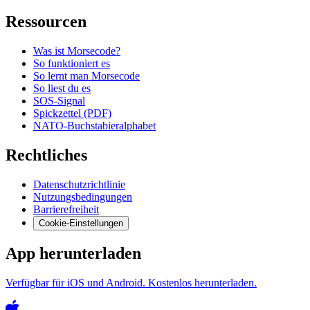
Ressourcen
Was ist Morsecode?
So funktioniert es
So lernt man Morsecode
So liest du es
SOS-Signal
Spickzettel (PDF)
NATO-Buchstabieralphabet
Rechtliches
Datenschutzrichtlinie
Nutzungsbedingungen
Barrierefreiheit
Cookie-Einstellungen
App herunterladen
Verfügbar für iOS und Android. Kostenlos herunterladen.