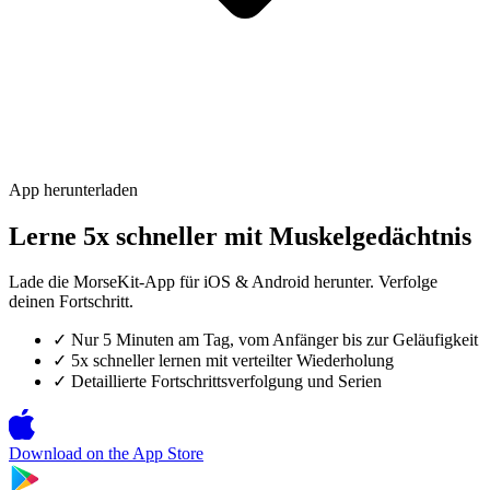
App herunterladen
Lerne 5x schneller mit Muskelgedächtnis
Lade die MorseKit-App für iOS & Android herunter. Verfolge
deinen Fortschritt.
✓
Nur 5 Minuten am Tag, vom Anfänger bis zur Geläufigkeit
✓
5x schneller lernen mit verteilter Wiederholung
✓
Detaillierte Fortschrittsverfolgung und Serien
Download on the
App Store