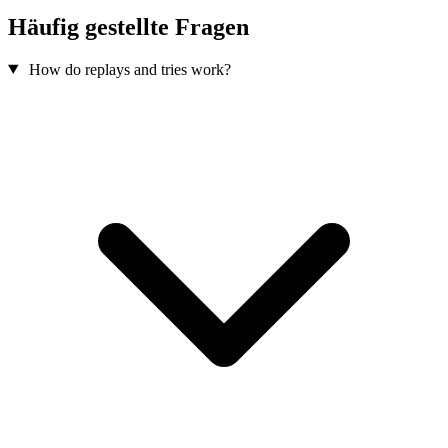
Häufig gestellte Fragen
How do replays and tries work?