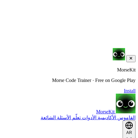
MorseKit
Morse Code Trainer · Free on Google Play
Install
MorseKit
القاموس
الأكاديمية
الأدوات
تعلّم
الأسئلة الشائعة
AR