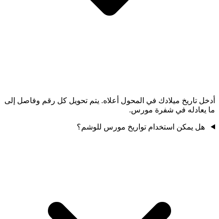
أدخل تاريخ ميلادك في المحول أعلاه. يتم تحويل كل رقم وفاصل إلى
ما يعادله في شفرة مورس.
هل يمكن استخدام تواريخ مورس للوشم؟