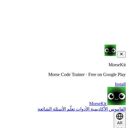
MorseKit
Morse Code Trainer · Free on Google Play
Install
MorseKit
القاموس
الأكاديمية
الأدوات
تعلّم
الأسئلة الشائعة
AR