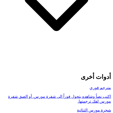
أدوات أخرى
مترجم فوري
اكتب نصاً وشاهده يتحول فوراً إلى شفرة مورس. أو الصق شفرة
مورس لفك ترجمتها.
شجرة مورس الثنائية