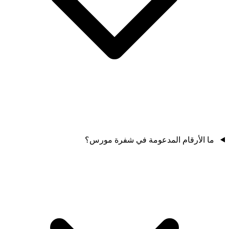
ما الأرقام المدعومة في شفرة مورس؟