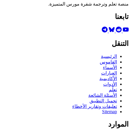
منصة تعلم وترجمة شفرة مورس المتميزة.
تابعنا
التنقل
الرئيسية
القاموس
الأسماء
العبارات
الأكاديمية
الأدوات
تعلّم
الأسئلة الشائعة
تحميل التطبيق
تعليقات وتقارير الأخطاء
Sitemap
الموارد