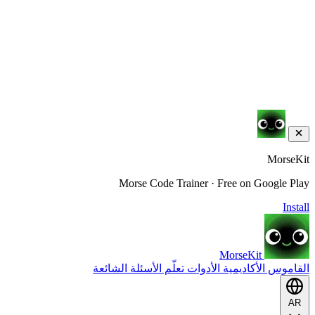
MorseKit
Morse Code Trainer · Free on Google Play
Install
MorseKit
القاموس
الأكاديمية
الأدوات
تعلّم
الأسئلة الشائعة
AR