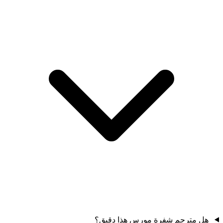
هل مترجم شفرة مورس هذا دقيق؟