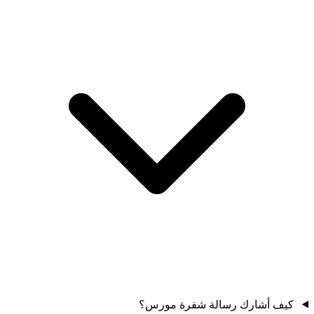
كيف أشارك رسالة شفرة مورس؟