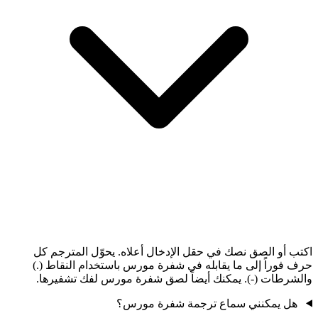
اكتب أو الصق نصك في حقل الإدخال أعلاه. يحوّل المترجم كل
حرف فوراً إلى ما يقابله في شفرة مورس باستخدام النقاط (.)
والشرطات (-). يمكنك أيضاً لصق شفرة مورس لفك تشفيرها.
هل يمكنني سماع ترجمة شفرة مورس؟