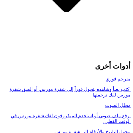
أدوات أخرى
مترجم فوري
اكتب نصاً وشاهده يتحول فوراً إلى شفرة مورس. أو الصق شفرة
مورس لفك ترجمتها.
محلل الصوت
ارفع ملف صوتي أو استخدم الميكروفون لفك شفرة مورس في
الوقت الفعلي.
محول التاريخ والأرقام إلى شفرة مورس