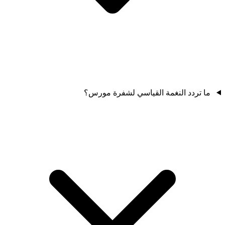
ما تردد النغمة القياسي لشفرة مورس؟