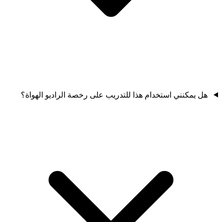
هل يمكنني استخدام هذا للتدريب على رخصة الراديو الهواة؟