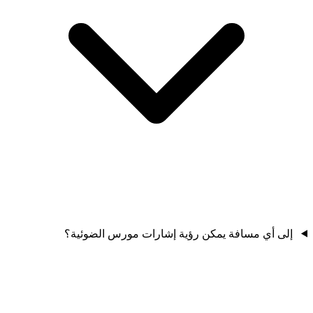
إلى أي مسافة يمكن رؤية إشارات مورس الضوئية؟