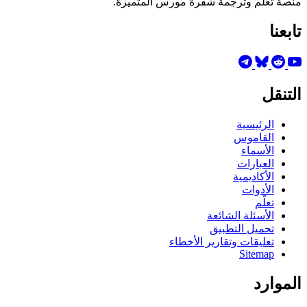
منصة تعلم وترجمة شفرة مورس المتميزة.
تابعنا
التنقل
الرئيسية
القاموس
الأسماء
العبارات
الأكاديمية
الأدوات
تعلّم
الأسئلة الشائعة
تحميل التطبيق
تعليقات وتقارير الأخطاء
Sitemap
الموارد