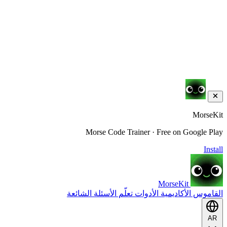
MorseKit
Morse Code Trainer · Free on Google Play
Install
MorseKit
القاموس
الأكاديمية
الأدوات
تعلّم
الأسئلة الشائعة
AR