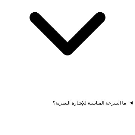
ما السرعة المناسبة للإشارة البصرية؟