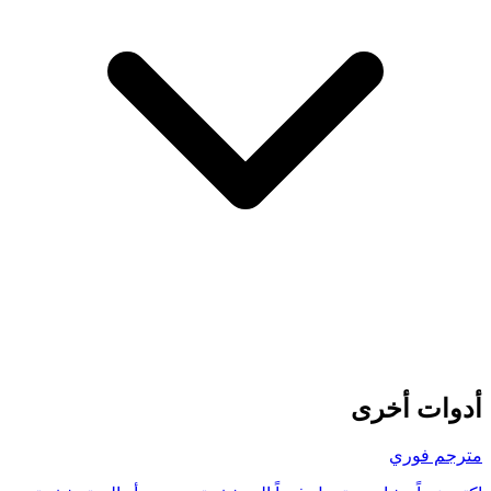
أدوات أخرى
مترجم فوري