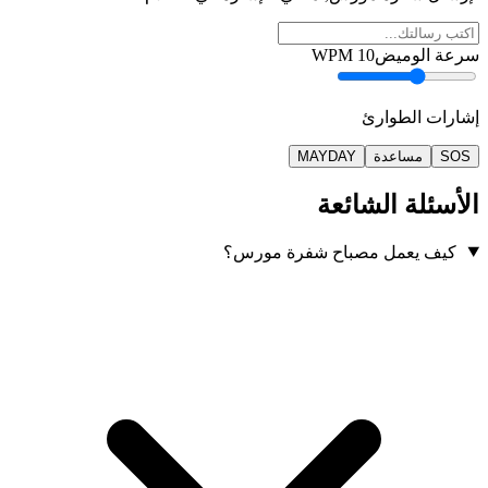
سرعة الوميض
10
WPM
إشارات الطوارئ
SOS
مساعدة
MAYDAY
الأسئلة الشائعة
كيف يعمل مصباح شفرة مورس؟