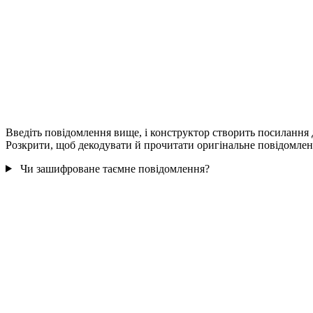
Введіть повідомлення вище, і конструктор створить посилання
Розкрити, щоб декодувати й прочитати оригінальне повідомлен
Чи зашифроване таємне повідомлення?