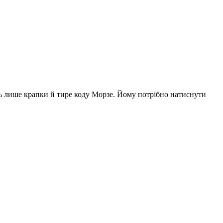
ть лише крапки й тире коду Морзе. Йому потрібно натиснути