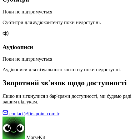
Поки не підтримується
Субтитри для аудіоконтенту поки недоступні.
Аудіоописи
Поки не підтримується
Аудіоописи для візуального контенту поки недоступні.
Зворотний зв'язок щодо доступності
Якщо ви зіткнулися з бар'єрами доступності, ми будемо раді
вашим відгукам.
contact@firstpoint.com.tr
MorseKit