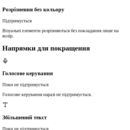
Розрізнення без кольору
Підтримується
Візуальні елементи розрізняються без покладання лише на
колір.
Напрямки для покращення
Голосове керування
Поки не підтримується
Голосове керування наразі не підтримується.
Збільшений текст
Поки не підтримується