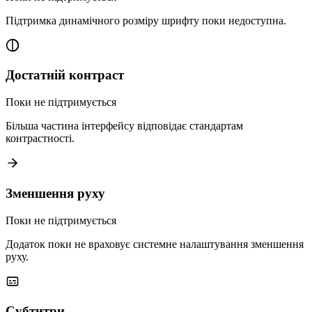
Підтримка динамічного розміру шрифту поки недоступна.
Достатній контраст
Поки не підтримується
Більша частина інтерфейсу відповідає стандартам
контрастності.
Зменшення руху
Поки не підтримується
Додаток поки не враховує системне налаштування зменшення
руху.
Субтитри