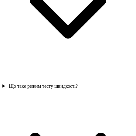
Що таке режим тесту швидкості?