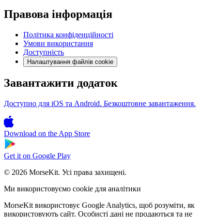
Правова інформація
Політика конфіденційності
Умови використання
Доступність
Налаштування файлів cookie
Завантажити додаток
Доступно для iOS та Android. Безкоштовне завантаження.
Download on the
App Store
Get it on
Google Play
© 2026 MorseKit. Усі права захищені.
Ми використовуємо cookie для аналітики
MorseKit використовує Google Analytics, щоб розуміти, як
використовують сайт. Особисті дані не продаються та не