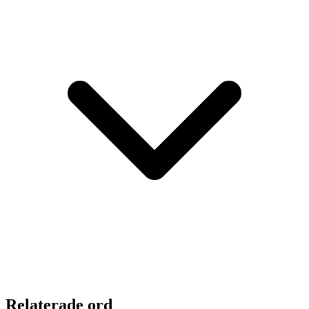
Relaterade ord