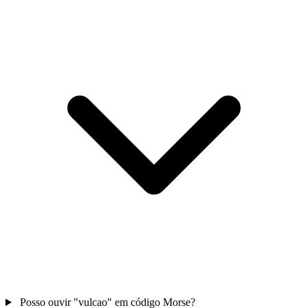
Posso ouvir "vulcao" em código Morse?