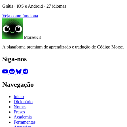
Grátis · iOS e Android · 27 idiomas
Veja como funciona
MorseKit
A plataforma premium de aprendizado e tradução de Código Morse.
Siga-nos
Navegação
Início
Dicionário
Nomes
Frases
Academia
Ferramentas