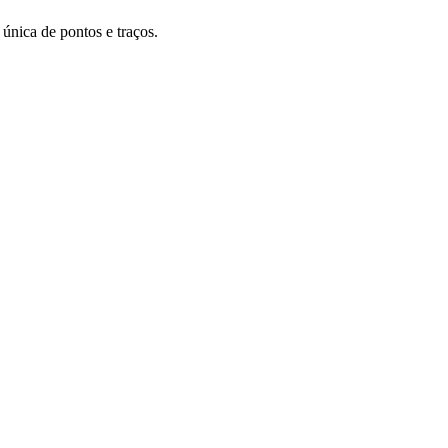
 única de pontos e traços.