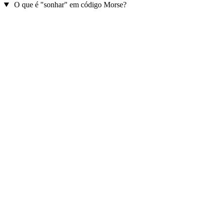
O que é "sonhar" em código Morse?