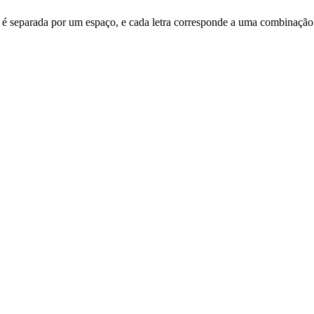
etra é separada por um espaço, e cada letra corresponde a uma combinação