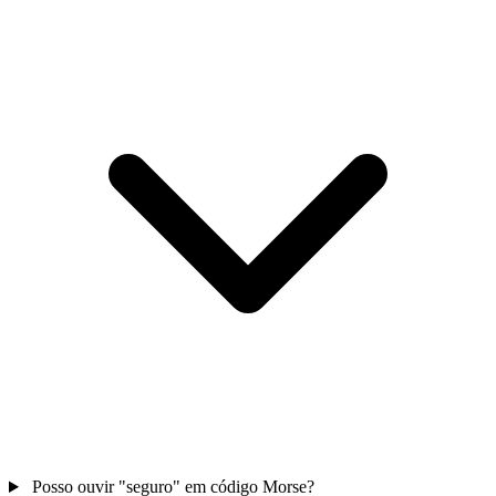
Posso ouvir "seguro" em código Morse?