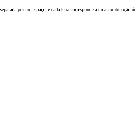
tra é separada por um espaço, e cada letra corresponde a uma combinação ú