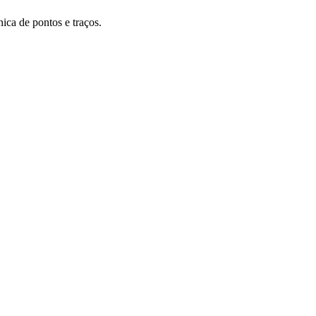
nica de pontos e traços.