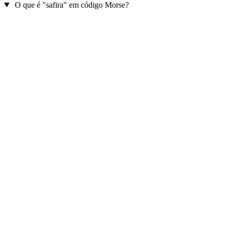
O que é "safira" em código Morse?