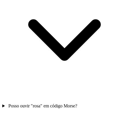
Posso ouvir "rosa" em código Morse?