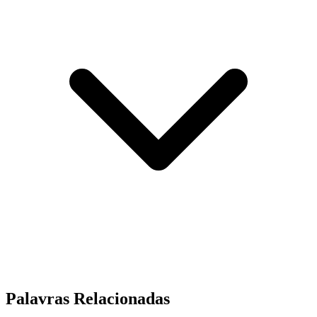
Palavras Relacionadas