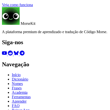
Veja como funciona
MorseKit
A plataforma premium de aprendizado e tradução de Código Morse.
Siga-nos
Navegação
Início
Dicionário
Nomes
Frases
Academia
Ferramentas
Aprender
FAQ