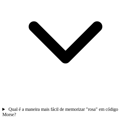
Qual é a maneira mais fácil de memorizar "rosa" em código
Morse?