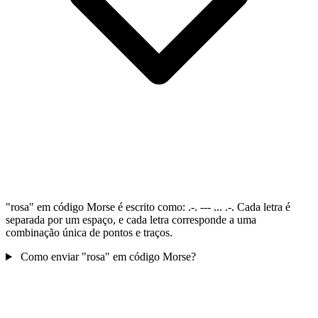
"rosa" em código Morse é escrito como: .-. --- ... .-. Cada letra é
separada por um espaço, e cada letra corresponde a uma
combinação única de pontos e traços.
Como enviar "rosa" em código Morse?