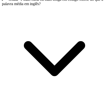
palavra média em inglês?