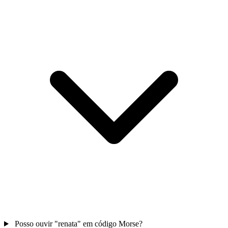
Posso ouvir "renata" em código Morse?