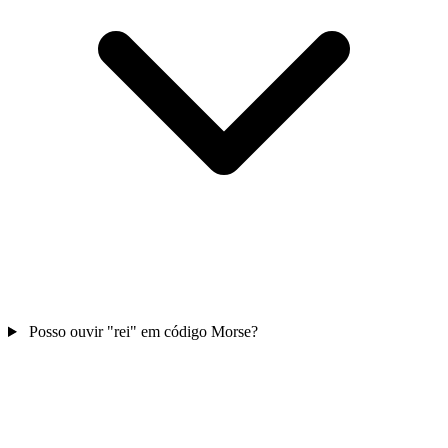
Posso ouvir "rei" em código Morse?