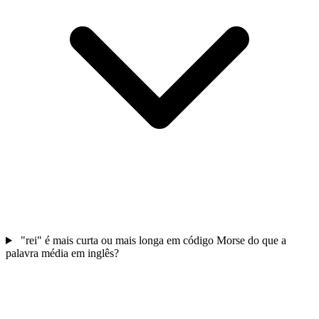
"rei" é mais curta ou mais longa em código Morse do que a
palavra média em inglês?