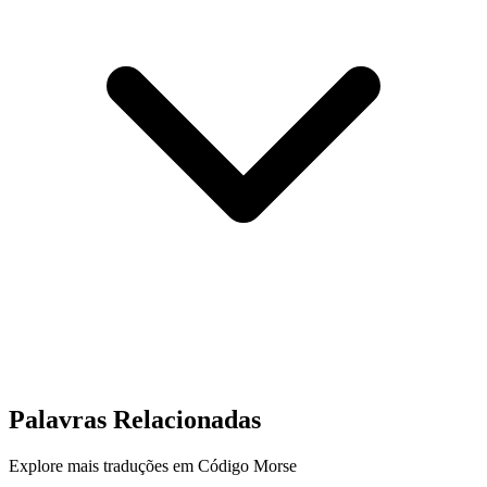
Palavras Relacionadas
Explore mais traduções em Código Morse