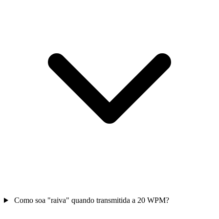
Como soa "raiva" quando transmitida a 20 WPM?