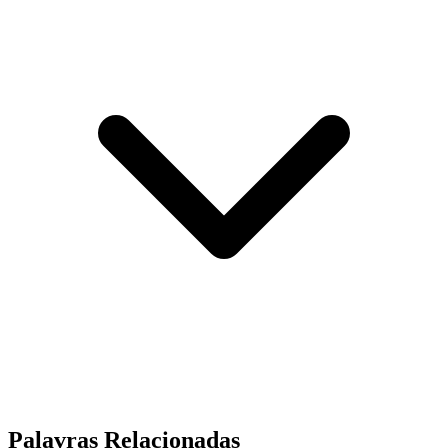
Palavras Relacionadas