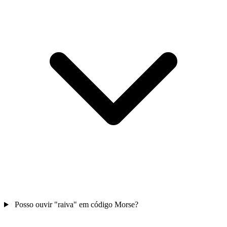
Posso ouvir "raiva" em código Morse?