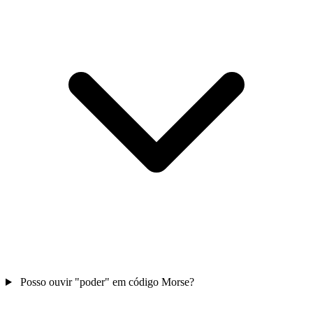
Posso ouvir "poder" em código Morse?