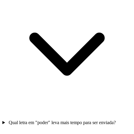
Qual letra em "poder" leva mais tempo para ser enviada?