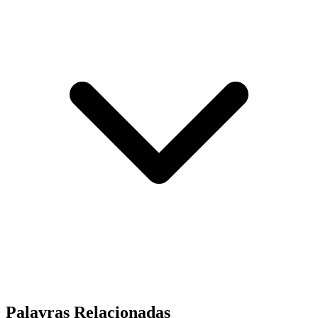
Palavras Relacionadas