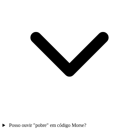
Posso ouvir "pobre" em código Morse?