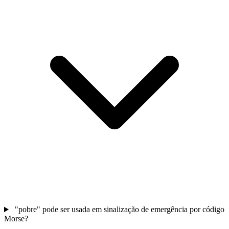
"pobre" pode ser usada em sinalização de emergência por código
Morse?