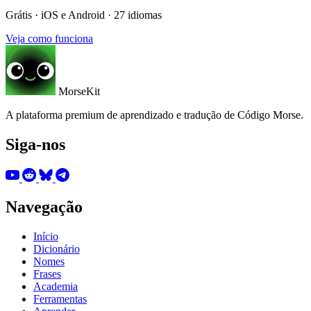
Grátis · iOS e Android · 27 idiomas
Veja como funciona
MorseKit
A plataforma premium de aprendizado e tradução de Código Morse.
Siga-nos
Navegação
Início
Dicionário
Nomes
Frases
Academia
Ferramentas