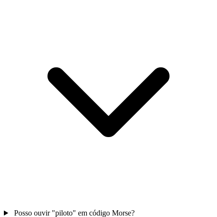
Posso ouvir "piloto" em código Morse?