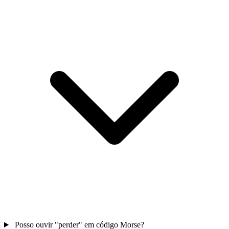
Posso ouvir "perder" em código Morse?