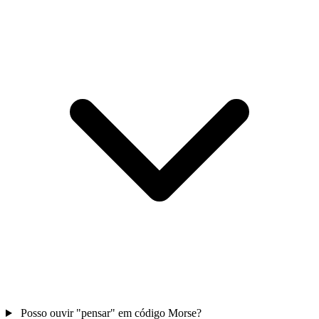
Posso ouvir "pensar" em código Morse?