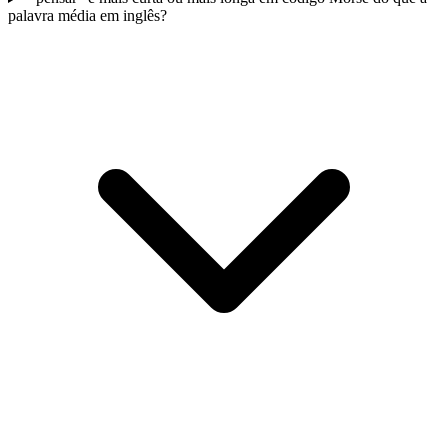
palavra média em inglês?