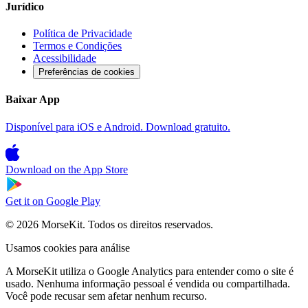
Jurídico
Política de Privacidade
Termos e Condições
Acessibilidade
Preferências de cookies
Baixar App
Disponível para iOS e Android. Download gratuito.
Download on the
App Store
Get it on
Google Play
© 2026 MorseKit. Todos os direitos reservados.
Usamos cookies para análise
A MorseKit utiliza o Google Analytics para entender como o site é
usado. Nenhuma informação pessoal é vendida ou compartilhada.
Você pode recusar sem afetar nenhum recurso.