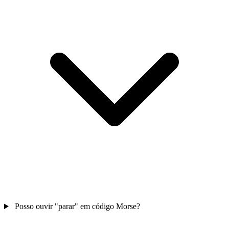
Posso ouvir "parar" em código Morse?