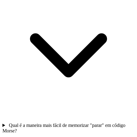
Qual é a maneira mais fácil de memorizar "parar" em código
Morse?