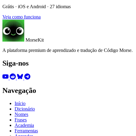
Grátis · iOS e Android · 27 idiomas
Veja como funciona
MorseKit
A plataforma premium de aprendizado e tradução de Código Morse.
Siga-nos
Navegação
Início
Dicionário
Nomes
Frases
Academia
Ferramentas