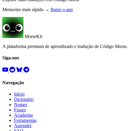
Memorize mais rápido →
Baixe o app
MorseKit
A plataforma premium de aprendizado e tradução de Código Morse.
Siga-nos
Navegação
Início
Dicionário
Nomes
Frases
Academia
Ferramentas
Aprender
FAQ