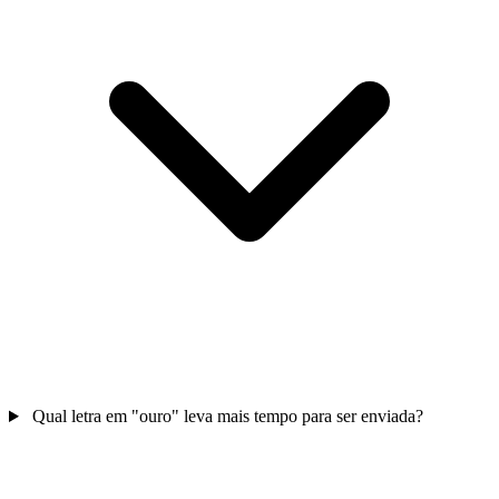
Qual letra em "ouro" leva mais tempo para ser enviada?