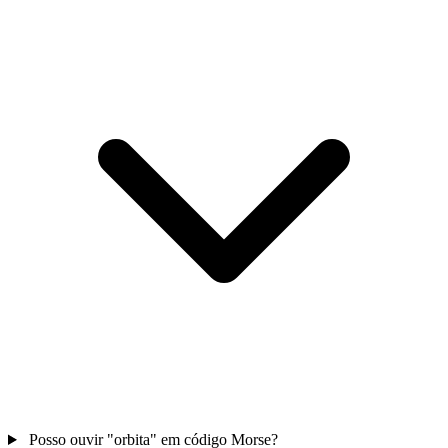
Posso ouvir "orbita" em código Morse?