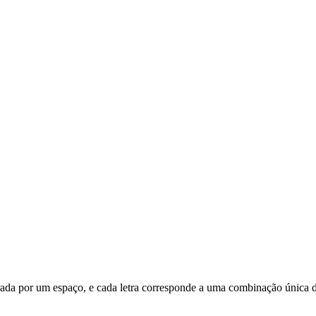
parada por um espaço, e cada letra corresponde a uma combinação única d