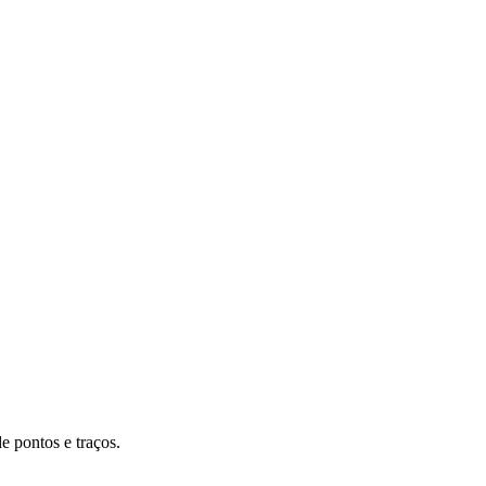
e pontos e traços.