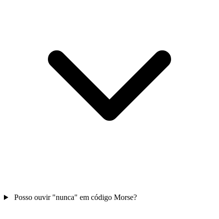
Posso ouvir "nunca" em código Morse?