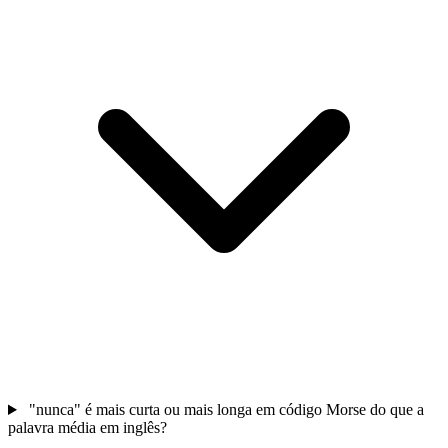
"nunca" é mais curta ou mais longa em código Morse do que a
palavra média em inglês?