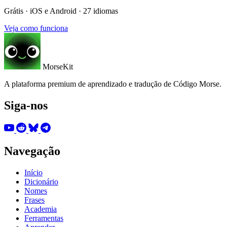
Grátis · iOS e Android · 27 idiomas
Veja como funciona
MorseKit
A plataforma premium de aprendizado e tradução de Código Morse.
Siga-nos
Navegação
Início
Dicionário
Nomes
Frases
Academia
Ferramentas