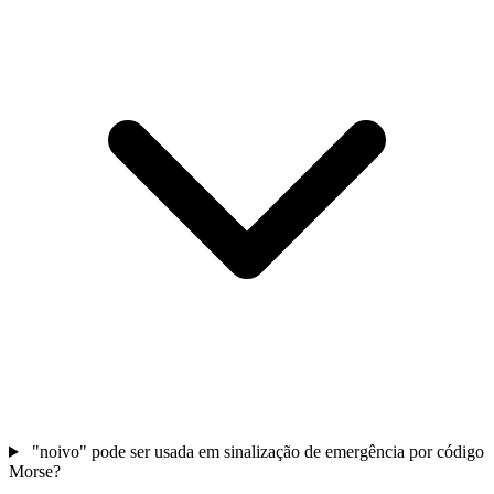
"noivo" pode ser usada em sinalização de emergência por código
Morse?