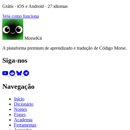
Grátis · iOS e Android · 27 idiomas
Veja como funciona
MorseKit
A plataforma premium de aprendizado e tradução de Código Morse.
Siga-nos
Navegação
Início
Dicionário
Nomes
Frases
Academia
Ferramentas