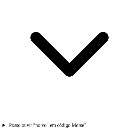
Posso ouvir "noivo" em código Morse?