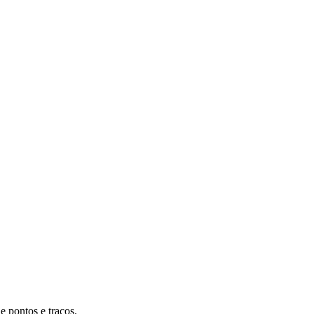
e pontos e traços.