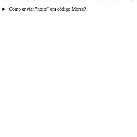
Como enviar "noite" em código Morse?