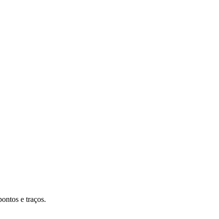
ontos e traços.