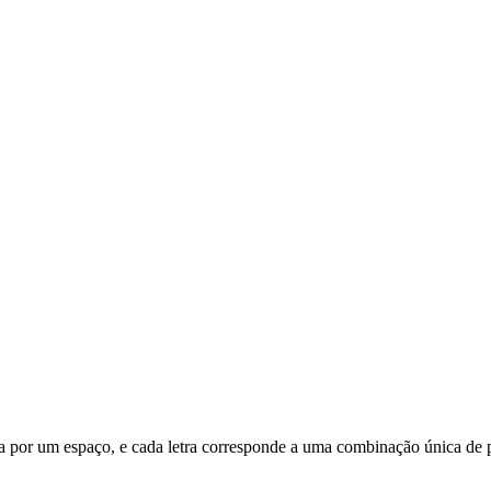
ada por um espaço, e cada letra corresponde a uma combinação única de p