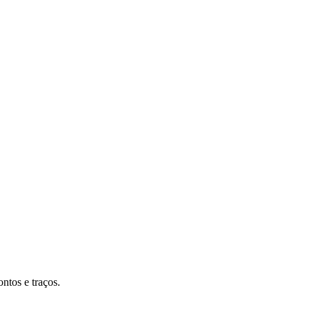
ntos e traços.