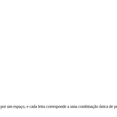
da por um espaço, e cada letra corresponde a uma combinação única de po