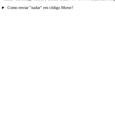
Como enviar "nadar" em código Morse?