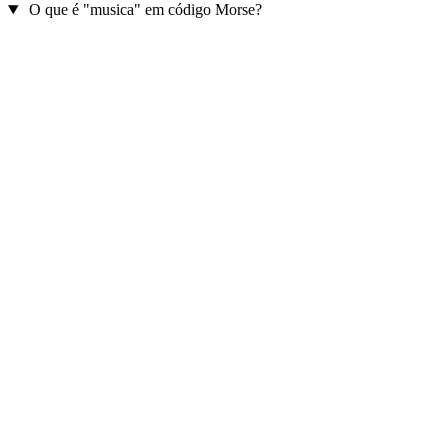
O que é "musica" em código Morse?