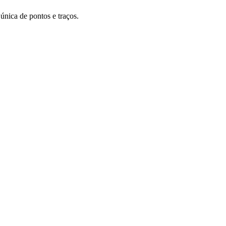
 única de pontos e traços.