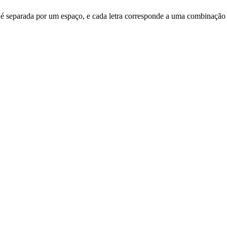
etra é separada por um espaço, e cada letra corresponde a uma combinação