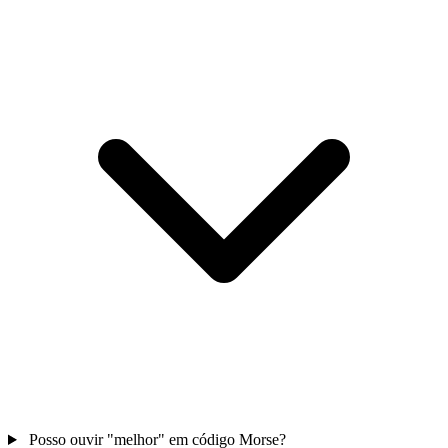
Posso ouvir "melhor" em código Morse?