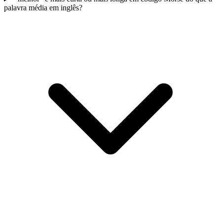
palavra média em inglês?