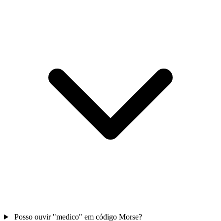
Posso ouvir "medico" em código Morse?