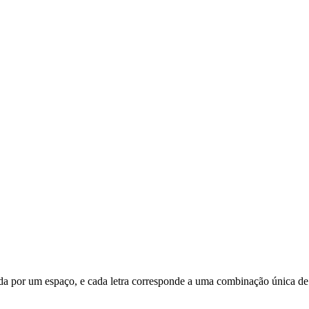
rada por um espaço, e cada letra corresponde a uma combinação única de 