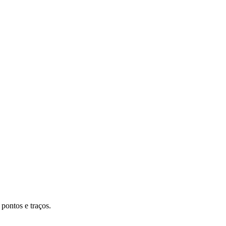
pontos e traços.