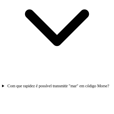
Com que rapidez é possível transmitir "mar" em código Morse?