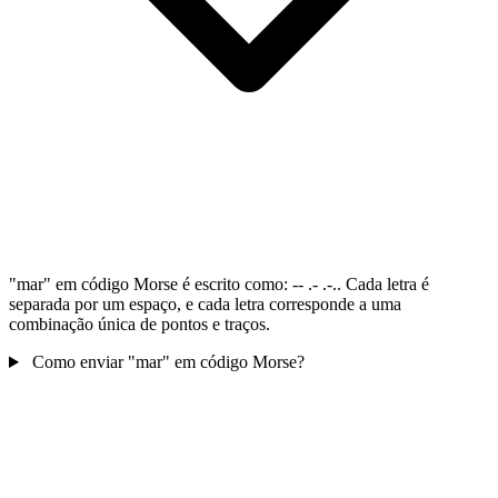
"mar" em código Morse é escrito como: -- .- .-.. Cada letra é
separada por um espaço, e cada letra corresponde a uma
combinação única de pontos e traços.
Como enviar "mar" em código Morse?