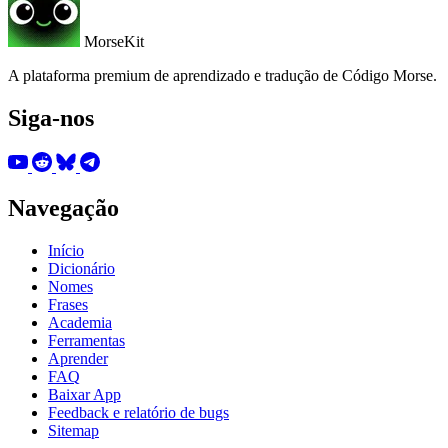
MorseKit
A plataforma premium de aprendizado e tradução de Código Morse.
Siga-nos
Navegação
Início
Dicionário
Nomes
Frases
Academia
Ferramentas
Aprender
FAQ
Baixar App
Feedback e relatório de bugs
Sitemap