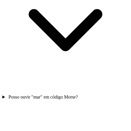
Posso ouvir "mar" em código Morse?