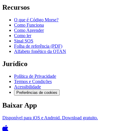
Recursos
O que é Código Morse?
Como Funciona
Como Aprender
Como ler
Sinal SOS
Folha de referência (PDF)
Alfabeto fonético da OTAN
Jurídico
Política de Privacidade
Termos e Condições
Acessibilidade
Preferências de cookies
Baixar App
Disponível para iOS e Android. Download gratuito.