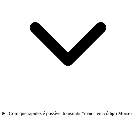
Com que rapidez é possível transmitir "maio" em código Morse?