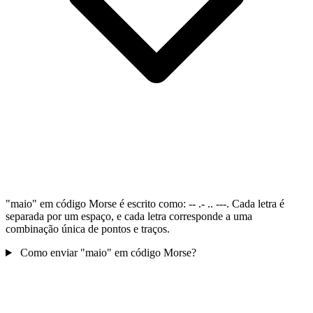
"maio" em código Morse é escrito como: -- .- .. ---. Cada letra é
separada por um espaço, e cada letra corresponde a uma
combinação única de pontos e traços.
Como enviar "maio" em código Morse?