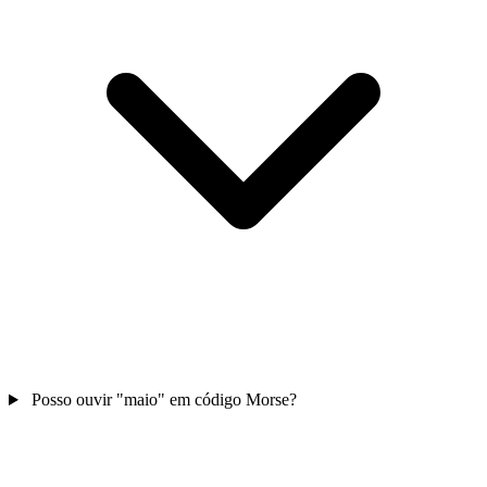
Posso ouvir "maio" em código Morse?