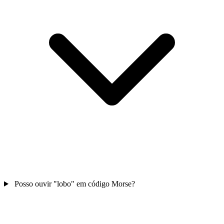
Posso ouvir "lobo" em código Morse?