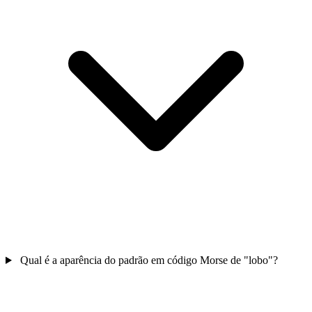
Qual é a aparência do padrão em código Morse de "lobo"?